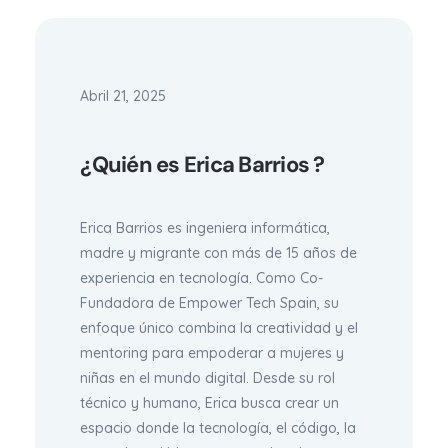
Abril 21, 2025
¿Quién es Erica Barrios ?
Erica Barrios es ingeniera informática,
madre y migrante con más de 15 años de
experiencia en tecnología. Como Co-
Fundadora de Empower Tech Spain, su
enfoque único combina la creatividad y el
mentoring para empoderar a mujeres y
niñas en el mundo digital. Desde su rol
técnico y humano, Erica busca crear un
espacio donde la tecnología, el código, la