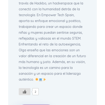
través de Hackbo, un hackerspace que la
conectó con la humanidad detrás de la
tecnología. En Empower Tech Spain,
aporta su enfoque emocional y poético,
trabajando para crear un espacio donde
niñas y mujeres puedan sentirse seguras,
reflejadas y valiosas en el mundo STEM.
Enfrentando el reto de la autoexigencia,
Olga enseña que las emociones son un
valor diferencial en la creación de un futuro
más humano y justo. Además, en su visión,
la tecnología es un camino para la
sanación y un espacio para el liderazgo
auténtico.
2