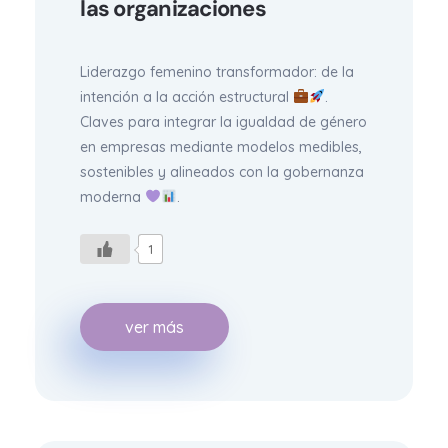
las organizaciones
Liderazgo femenino transformador: de la
intención a la acción estructural
.
Claves para integrar la igualdad de género
en empresas mediante modelos medibles,
sostenibles y alineados con la gobernanza
moderna
.
1
ver más