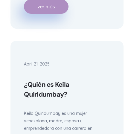
ver más
Abril 21, 2025
¿Quién es Keila
Quiridumbay?
Keila Quiridumbay es una mujer
venezolana, madre, esposa y
emprendedora con una carrera en