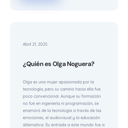
Abril 21, 2025
¿Quién es Olga Noguera?
Olga es una mujer apasionada por la
tecnología, pero su camino hacia ella fue
poco convencional. Aunque su formación
no fue en ingeniería ni programación, se
enamoró de la tecnología a través de las
emociones, el audiovisual y la educación
alternativa. Su entrada a este mundo fue a