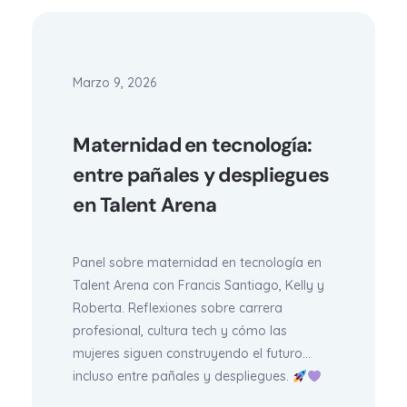
Marzo 9, 2026
Maternidad en tecnología:
entre pañales y despliegues
en Talent Arena
Panel sobre maternidad en tecnología en
Talent Arena con Francis Santiago, Kelly y
Roberta. Reflexiones sobre carrera
profesional, cultura tech y cómo las
mujeres siguen construyendo el futuro…
incluso entre pañales y despliegues.