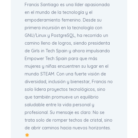
Francis Santiago es una líder apasionada
en el mundo de la tecnología y el
empoderamiento femenino. Desde su
primera incursión en la tecnología con
GNU/Linux y PostgreSQL, ha recorrido un
camino lleno de logros, siendo presidenta
de Girls in Tech Spain y ahora impulsando
Empower Tech Spain para que más
mujeres y niñas encuentren su lugar en el
mundo STEAM. Con una fuerte visión de
diversidad, inclusión y bienestar, Francis no
solo lidera proyectos tecnológicos, sino
que también promueve un equilibrio
saludable entre la vida personal y
profesional. Su mensaje es claro: No se
trata solo de romper techos de cristal, sino
de abrir caminos hacia nuevos horizontes.