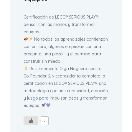
Certificación de LEGO® SERIOUS PLAY®:
pensar con las manos y transformar
equipos
No todos los aprendizajes comienzan
con un libro; algunos empiezan con una
pregunta, una pieza… y el permiso para
construir sin miedo.
Recientemente Olga Noguera nuesra
Co-Founder & vicepresidenta completo la
certificación en LEGO® SERIOUS PLAY®, una
metodología que une creatividad, emoción
y juego para impulsar ideas y transformar
equipos.
2