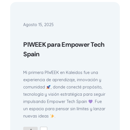
Agosto 15, 2025
PIWEEK para Empower Tech
Spain
Mi primera PIWEEK en Kaleidos fue una
experiencia de aprendizaje, innovación y
comunidad
, donde conecté propósito,
tecnología y visión estratégica para seguir
impulsando Empower Tech Spain
. Fue
un espacio para pensar sin límites y lanzar
nuevas ideas
.