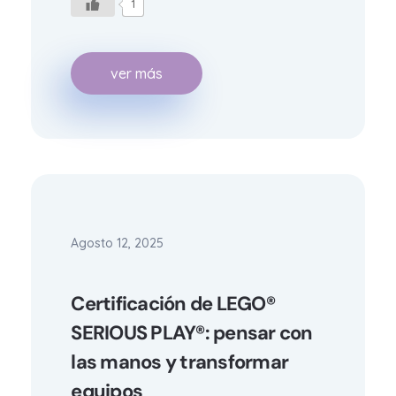
1
ver más
Agosto 12, 2025
Certificación de LEGO®
SERIOUS PLAY®: pensar con
las manos y transformar
equipos