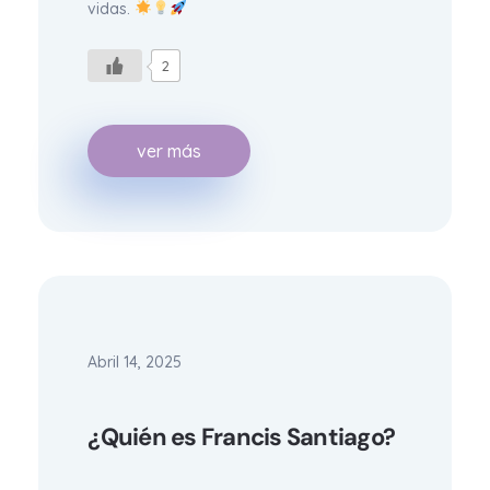
vidas.
2
ver más
Abril 14, 2025
¿Quién es Francis Santiago?