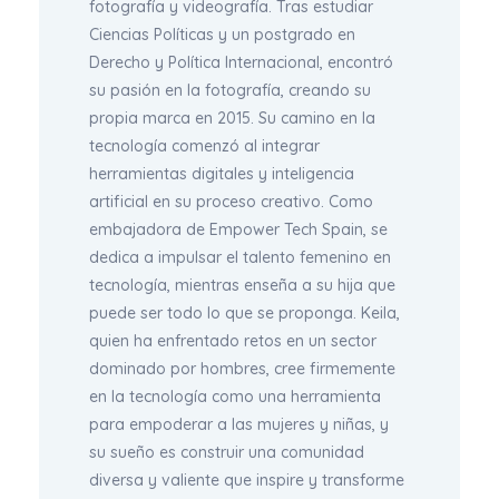
fotografía y videografía. Tras estudiar
Ciencias Políticas y un postgrado en
Derecho y Política Internacional, encontró
su pasión en la fotografía, creando su
propia marca en 2015. Su camino en la
tecnología comenzó al integrar
herramientas digitales y inteligencia
artificial en su proceso creativo. Como
embajadora de Empower Tech Spain, se
dedica a impulsar el talento femenino en
tecnología, mientras enseña a su hija que
puede ser todo lo que se proponga. Keila,
quien ha enfrentado retos en un sector
dominado por hombres, cree firmemente
en la tecnología como una herramienta
para empoderar a las mujeres y niñas, y
su sueño es construir una comunidad
diversa y valiente que inspire y transforme