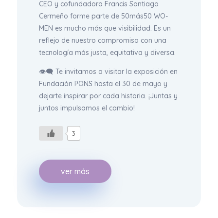
CEO y cofundadora Francis Santiago
Cermeño forme parte de 50más50 WO-
MEN es mucho más que visibilidad. Es un
reflejo de nuestro compromiso con una
tecnología más justa, equitativa y diversa.
👁‍🗨 Te invitamos a visitar la exposición en
Fundación PONS hasta el 30 de mayo y
dejarte inspirar por cada historia. ¡Juntas y
juntos impulsamos el cambio!
3
ver más