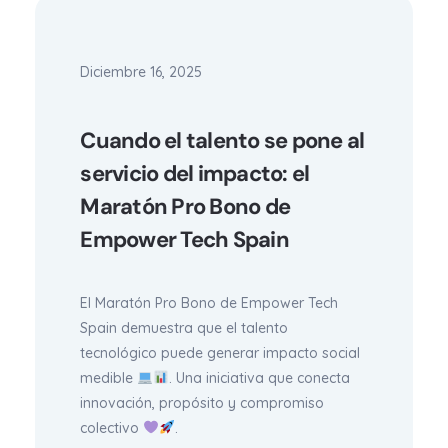
Diciembre 16, 2025
Cuando el talento se pone al
servicio del impacto: el
Maratón Pro Bono de
Empower Tech Spain
El Maratón Pro Bono de Empower Tech
Spain demuestra que el talento
tecnológico puede generar impacto social
medible
. Una iniciativa que conecta
innovación, propósito y compromiso
colectivo
.