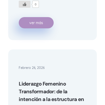
0
ver más
Febrero 26, 2026
Liderazgo Femenino
Transformador: de la
intención a la estructura en