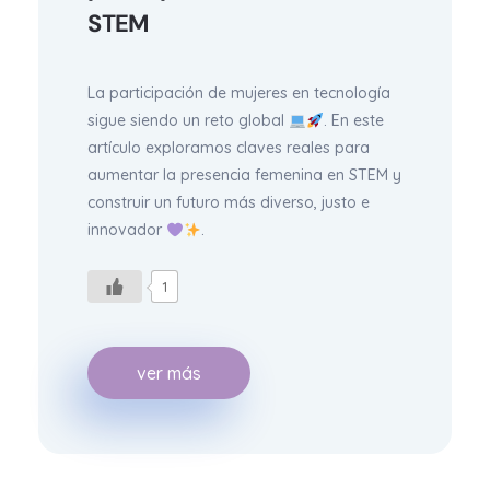
STEM
La participación de mujeres en tecnología
sigue siendo un reto global
. En este
artículo exploramos claves reales para
aumentar la presencia femenina en STEM y
construir un futuro más diverso, justo e
innovador
.
1
ver más