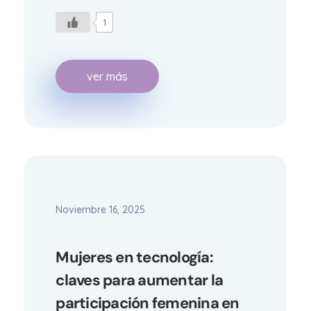
1
ver más
Noviembre 16, 2025
Mujeres en tecnología:
claves para aumentar la
participación femenina en