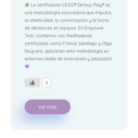
La certificación LEGO® Serious Play® es
una metodología innovadora que impulsa
la creatividad, la comunicación y la toma
de decisiones en equipos. En Empower
Tech, contamos con facilitadoras
certificadas como Francis Santiago y Olga
Noguera, aplicando esta metodología en
entornos reales de innovación y educación
0
ver más