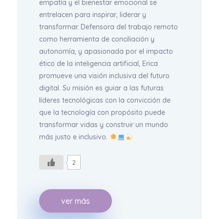
empatía y el bienestar emocional se
entrelacen para inspirar, liderar y
transformar. Defensora del trabajo remoto
como herramienta de conciliación y
autonomía, y apasionada por el impacto
ético de la inteligencia artificial, Erica
promueve una visión inclusiva del futuro
digital. Su misión es guiar a las futuras
líderes tecnológicas con la convicción de
que la tecnología con propósito puede
transformar vidas y construir un mundo
más justo e inclusivo.
2
ver más