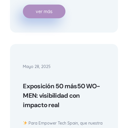
ver más
Mayo 28, 2025
Exposición 50 más50 WO-
MEN: visibilidad con
impacto real
Para Empower Tech Spain, que nuestra