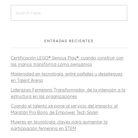
ENTRADAS RECIENTES
Certificación LEGO® Serious Play®: cuando construir con
las manos transforma cómo pensamos
Maternidad en tecnología: entre pañales y despliegues
en Talent Arena
Liderazgo Femenino Transformador: de la intención a la
estructura en las organizaciones
Cuando el talento se pone al servicio del impacto: el
Maratón Pro Bono de Empower Tech Spain
Mujeres en tecnología: claves para aumentar la
participación femenina en STEM