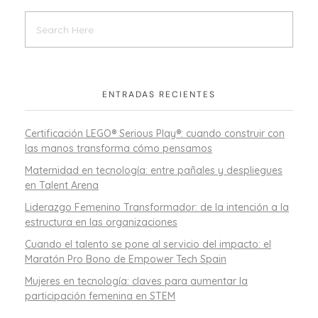
ENTRADAS RECIENTES
Certificación LEGO® Serious Play®: cuando construir con
las manos transforma cómo pensamos
Maternidad en tecnología: entre pañales y despliegues
en Talent Arena
Liderazgo Femenino Transformador: de la intención a la
estructura en las organizaciones
Cuando el talento se pone al servicio del impacto: el
Maratón Pro Bono de Empower Tech Spain
Mujeres en tecnología: claves para aumentar la
participación femenina en STEM