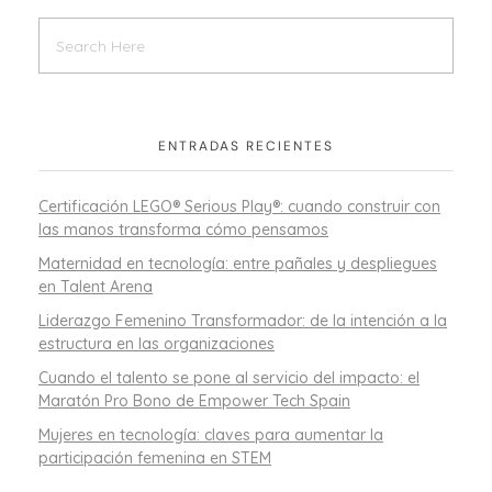
ENTRADAS RECIENTES
Certificación LEGO® Serious Play®: cuando construir con
las manos transforma cómo pensamos
Maternidad en tecnología: entre pañales y despliegues
en Talent Arena
Liderazgo Femenino Transformador: de la intención a la
estructura en las organizaciones
Cuando el talento se pone al servicio del impacto: el
Maratón Pro Bono de Empower Tech Spain
Mujeres en tecnología: claves para aumentar la
participación femenina en STEM